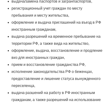
выдача/замена паспортов и загранпаспортов,
регистрационный учет граждан по месту
пребывания и месту жительства,
оформление и выдача приглашений на въезд в РФ
иностранным гражданам,
выдача разрешений на временное пребывание на
территории РФ, а также вида на жительство,
оформление, выдача, восстановление и продление
виз для иностранных граждан,
прием и восстановление гражданства РФ,
исполнение законодательства РФ о беженцах,
предоставление и лишение статуса вынужденного
переселенца,
выдача разшений на работу в РФ иностранным
гражданам, а также разрешений на использование