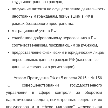
труда иностранных граждан,
получение патента на осуществление деятельности
иностранным гражданам, прибывшим в РФ в
рамках безвизового пространства,
миграционный учет в РФ,
содействие добровольному переселению в РФ
соотечественникам, проживающим за рубежом,
предоставление физическим и юридическим лицам
персональных данных граждан РФ (паспортные
данные и сведения о регистрации).
Указом Президента РФ от 5 апреля 2016 г. № 156
"О совершенствовании государственного
управления в сфере контроля за оборотом
наркотических средств, психотропных веществ и их
прекурсоров и в сфере миграции" Федеральная