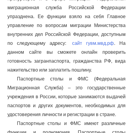
миграционная служба Российской Федерации
упразднена. Ее функции взяло на себя Главное
управление по вопросам миграции Министерства
внутренних дел Российской Федерации, доступным
по следующему адресу:
сайт гувм.мвд.рф
. На
данном сайте вы сможете онлайн проверить
готовность загранпаспорта, гражданства РФ, вида
нажительство или заплатить пошлину.
Паспортные столы и ФМС (Федеральная
Миграционная Служба) – это государственные
учреждения в России, которые занимаются выдачей
паспортов и других документов, необходимых для
удостоверения личности и регистрации в стране.
Паспортные столы и ФМС имеют различные
функции и полномочия. Паспортные столы