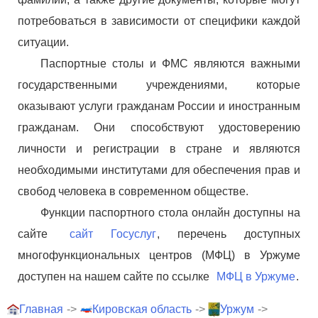
потребоваться в зависимости от специфики каждой
ситуации.
Паспортные столы и ФМС являются важными
государственными учреждениями, которые
оказывают услуги гражданам России и иностранным
гражданам. Они способствуют удостоверению
личности и регистрации в стране и являются
необходимыми институтами для обеспечения прав и
свобод человека в современном обществе.
Функции паспортного стола онлайн доступны на
сайте
сайт Госуслуг
, перечень доступных
многофункциональных центров (МФЦ) в Уржуме
доступен на нашем сайте по ссылке
МФЦ в Уржуме
.
Главная
->
Кировская область
->
Уржум
->