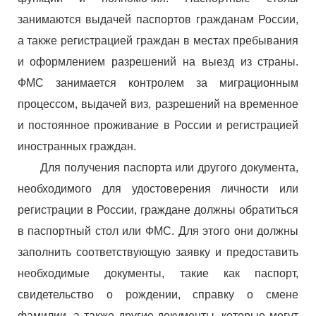
занимаются выдачей паспортов гражданам России,
а также регистрацией граждан в местах пребывания
и оформлением разрешений на выезд из страны.
ФМС занимается контролем за миграционным
процессом, выдачей виз, разрешений на временное
и постоянное проживание в России и регистрацией
иностранных граждан.
Для получения паспорта или другого документа,
необходимого для удостоверения личности или
регистрации в России, граждане должны обратиться
в паспортный стол или ФМС. Для этого они должны
заполнить соответствующую заявку и предоставить
необходимые документы, такие как паспорт,
свидетельство о рождении, справку о смене
фамилии, а также другие документы, которые могут