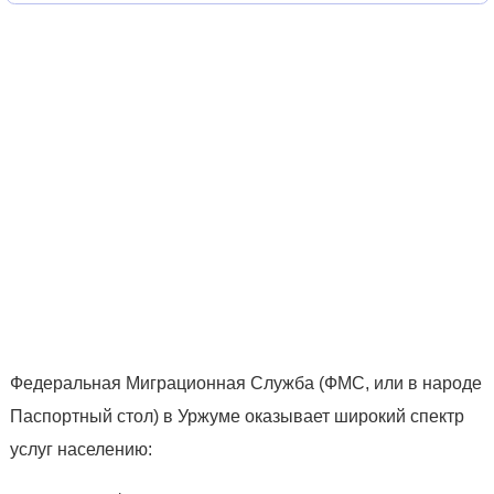
Федеральная Миграционная Служба (ФМС, или в народе
Паспортный стол) в Уржуме оказывает широкий спектр
услуг населению: